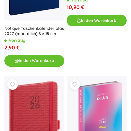
Vorrätig
10,90 €
In den Warenkorb
Notique Taschenkalender blau
2027 (monatlich) 8 × 18 cm
Vorrätig
2,90 €
In den Warenkorb