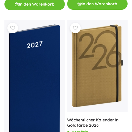
In den Warenkorb
In den Warenkorb
Wöchentlicher Kalender in
Goldfarbe 2026