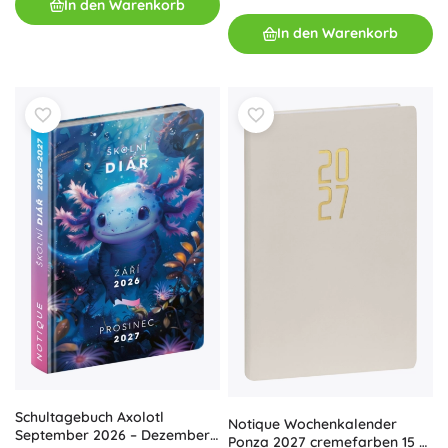
In den Warenkorb
In den Warenkorb
Schultagebuch Axolotl
Notique Wochenkalender
September 2026 – Dezember
Ponza 2027 cremefarben 15 ×