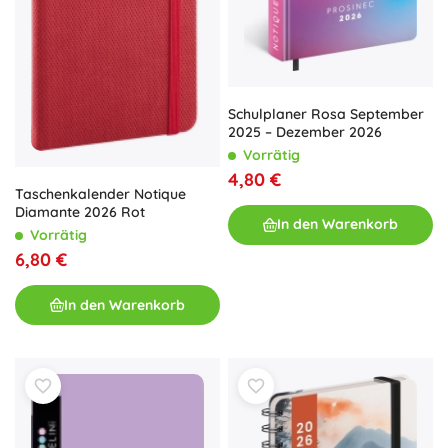
Schulplaner Rosa September
2025 – Dezember 2026
Vorrätig
4,80 €
Taschenkalender Notique
Diamante 2026 Rot
In den Warenkorb
Vorrätig
6,80 €
In den Warenkorb