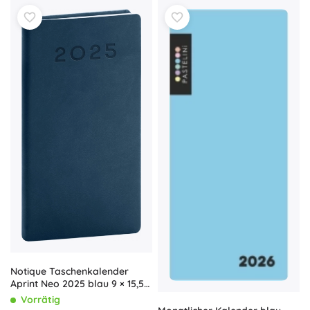
Notique Taschenkalender
Aprint Neo 2025 blau 9 × 15,5
cm
Vorrätig