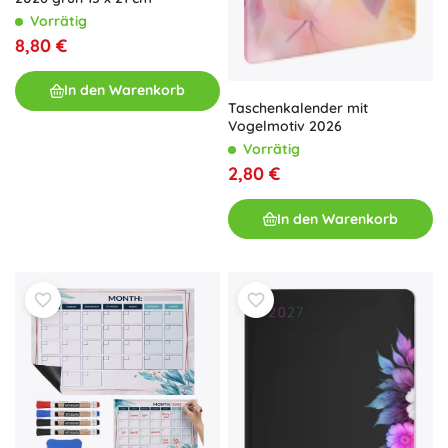
Vorrätig
8,80 €
In den Warenkorb
Taschenkalender mit
Vogelmotiv 2026
Vorrätig
2,80 €
In den Warenkorb