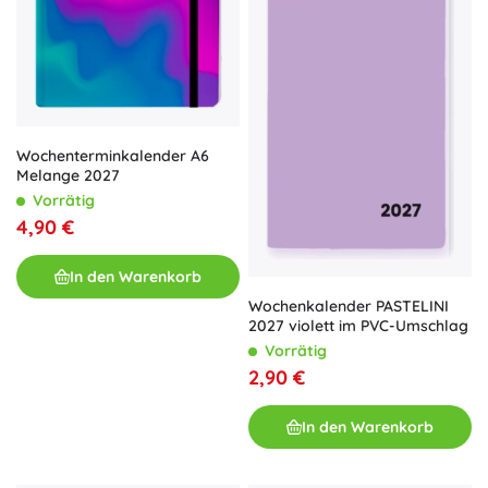
Wochenterminkalender A6
Melange 2027
Vorrätig
4,90 €
In den Warenkorb
Wochenkalender PASTELINI
2027 violett im PVC-Umschlag
Vorrätig
2,90 €
In den Warenkorb