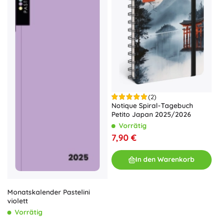
(2)
Notique Spiral-Tagebuch
Petito Japan 2025/2026
Vorrätig
7,90 €
In den Warenkorb
Monatskalender Pastelini
violett
Vorrätig