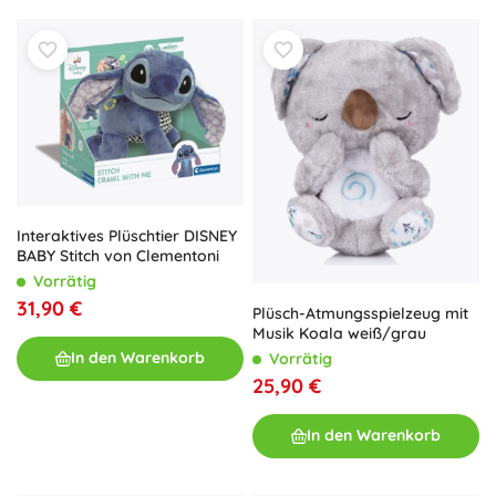
Interaktives Plüschtier DISNEY
BABY Stitch von Clementoni
Vorrätig
31,90 €
Plüsch-Atmungsspielzeug mit
Musik Koala weiß/grau
In den Warenkorb
Vorrätig
25,90 €
In den Warenkorb