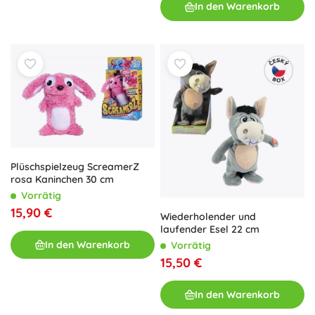
In den Warenkorb
Plüschspielzeug ScreamerZ
rosa Kaninchen 30 cm
Vorrätig
15,90 €
Wiederholender und
laufender Esel 22 cm
In den Warenkorb
Vorrätig
15,50 €
In den Warenkorb