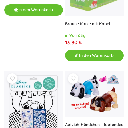
In den Warenkorb
Braune Katze mit Kabel
Vorrätig
13,90 €
In den Warenkorb
Aufzieh-Hündchen – laufendes