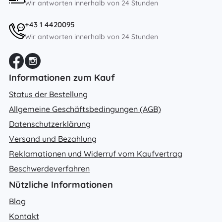
Wir antworten innerhalb von 24 Stunden
+43 1 4420095
Wir antworten innerhalb von 24 Stunden
Informationen zum Kauf
Status der Bestellung
Allgemeine Geschäftsbedingungen (AGB)
Datenschutzerklärung
Versand und Bezahlung
Reklamationen und Widerruf vom Kaufvertrag
Beschwerdeverfahren
Nützliche Informationen
Blog
Kontakt