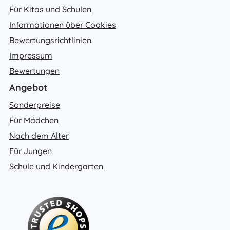
Für Kitas und Schulen
Informationen über Cookies
Bewertungsrichtlinien
Impressum
Bewertungen
Angebot
Sonderpreise
Für Mädchen
Nach dem Alter
Für Jungen
Schule und Kindergarten