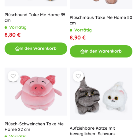
Plüschhund Take Me Home 35
Plüschmaus Take Me Home 50
cm
cm
Vorrätig
Vorrätig
8,80 €
8,90 €
In den Warenkorb
In den Warenkorb
Plüsch-Schweinchen Take Me
Aufziehbare Katze mit
Home 22 cm
beweglichem Schwanz
Vorrätig