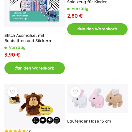
Spielzeug für Kinder
Vorrätig
2,80 €
In den Warenkorb
Stitch Ausmalset mit
Buntstiften und Stickern
Vorrätig
3,90 €
In den Warenkorb
Laufender Hase 15 cm
(3)