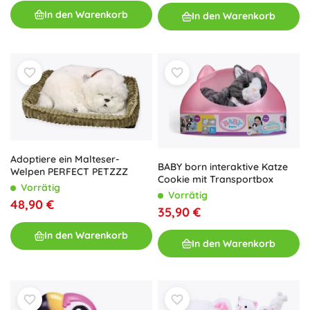
In den Warenkorb
In den Warenkorb
Adoptiere ein Malteser-
BABY born interaktive Katze
Welpen PERFECT PETZZZ
Cookie mit Transportbox
Vorrätig
Vorrätig
48,90 €
35,90 €
In den Warenkorb
In den Warenkorb