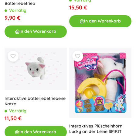
Batteriebetrieb
15,50 €
Vorrätig
9,90 €
In den Warenkorb
In den Warenkorb
Interaktive batteriebetriebene
Katze
Vorrätig
11,50 €
Interaktives Plüscheinhorn
Lucky an der Leine SPIRIT
In den Warenkorb