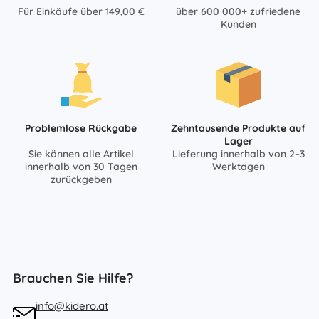
Für Einkäufe über 149,00 €
über 600 000+ zufriedene
Kunden
Problemlose Rückgabe
Zehntausende Produkte auf
Lager
Sie können alle Artikel
Lieferung innerhalb von 2–3
innerhalb von 30 Tagen
Werktagen
zurückgeben
Brauchen Sie Hilfe?
info@kidero.at