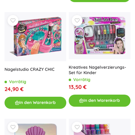
Kreatives Nagelverzierungs-
Nagelstudio CRAZY CHIC
Set für Kinder
Vorrätig
Vorrätig
13,50 €
24,90 €
In den Warenkorb
In den Warenkorb