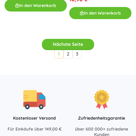
In den Warenkorb
In den Warenkorb
Nächste Seite
1
2
3
Kostenloser Versand
Zufriedenheitsgarantie
Für Einkäufe über 149,00 €
über 600 000+ zufriedene
Kunden