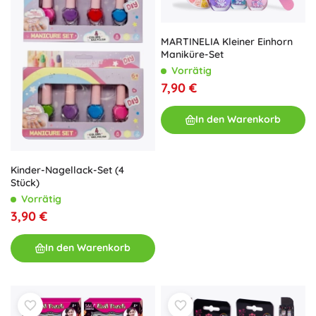
MARTINELIA Kleiner Einhorn
Maniküre-Set
Vorrätig
7,90 €
In den Warenkorb
Kinder-Nagellack-Set (4
Stück)
Vorrätig
3,90 €
In den Warenkorb