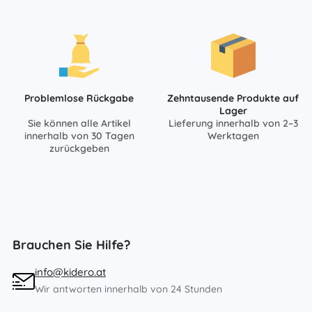
Problemlose Rückgabe
Zehntausende Produkte auf
Lager
Sie können alle Artikel
Lieferung innerhalb von 2–3
innerhalb von 30 Tagen
Werktagen
zurückgeben
Brauchen Sie Hilfe?
info@kidero.at
Wir antworten innerhalb von 24 Stunden