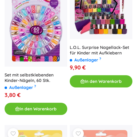
L.O.L. Surprise Nagellack-Set
für Kinder mit Aufklebern
?
Außenlager
9,90 €
Set mit selbstklebenden
Kinder-Nägeln, 60 Stk.
In den Warenkorb
?
Außenlager
3,80 €
In den Warenkorb