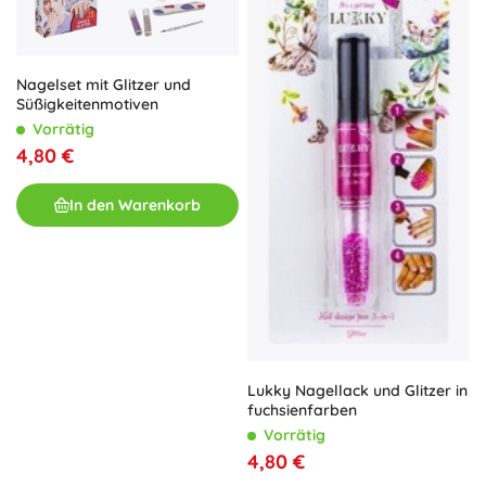
Nagelset mit Glitzer und
Süßigkeitenmotiven
Vorrätig
4,80 €
In den Warenkorb
Lukky Nagellack und Glitzer in
fuchsienfarben
Vorrätig
4,80 €