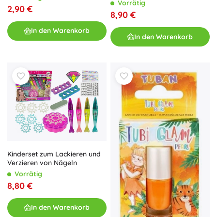
Vorrätig
2,90 €
8,90 €
In den Warenkorb
In den Warenkorb
Kinderset zum Lackieren und
Verzieren von Nägeln
Vorrätig
8,80 €
In den Warenkorb