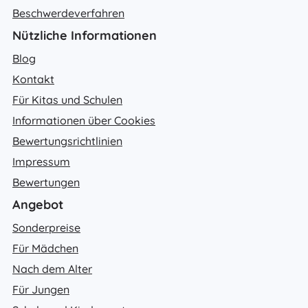
Beschwerdeverfahren
Nützliche Informationen
Blog
Kontakt
Für Kitas und Schulen
Informationen über Cookies
Bewertungsrichtlinien
Impressum
Bewertungen
Angebot
Sonderpreise
Für Mädchen
Nach dem Alter
Für Jungen