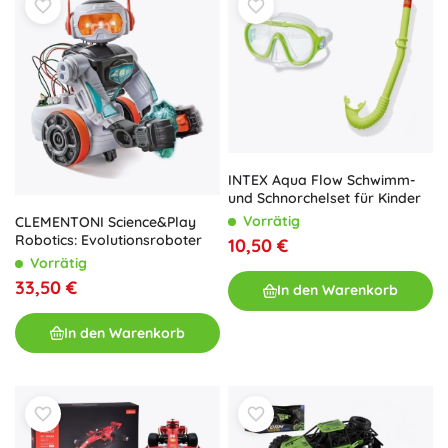
INTEX Aqua Flow Schwimm-
und Schnorchelset für Kinder
Vorrätig
CLEMENTONI Science&Play
Robotics: Evolutionsroboter
10,50 €
Vorrätig
33,50 €
In den Warenkorb
In den Warenkorb