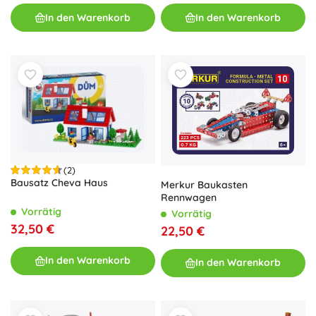
In den Warenkorb
In den Warenkorb
(2)
Bausatz Cheva Haus
Merkur Baukasten
Rennwagen
Vorrätig
Vorrätig
32,50 €
22,50 €
In den Warenkorb
In den Warenkorb