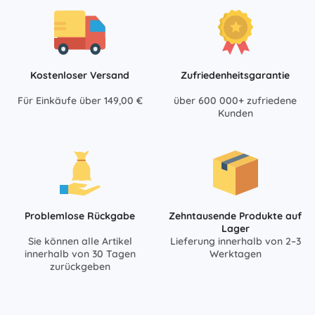
Kostenloser Versand
Zufriedenheitsgarantie
Für Einkäufe über 149,00 €
über 600 000+ zufriedene
Kunden
Problemlose Rückgabe
Zehntausende Produkte auf
Lager
Sie können alle Artikel
Lieferung innerhalb von 2–3
innerhalb von 30 Tagen
Werktagen
zurückgeben