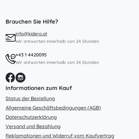
Brauchen Sie Hilfe?
info@kidero.at
Wir antworten innerhalb von 24 Stunden
+43 1 4420095
Wir antworten innerhalb von 24 Stunden
Informationen zum Kauf
Status der Bestellung
Allgemeine Geschäftsbedingungen (AGB)
Datenschutzerklärung
Versand und Bezahlung
Reklamationen und Widerruf vom Kaufvertrag