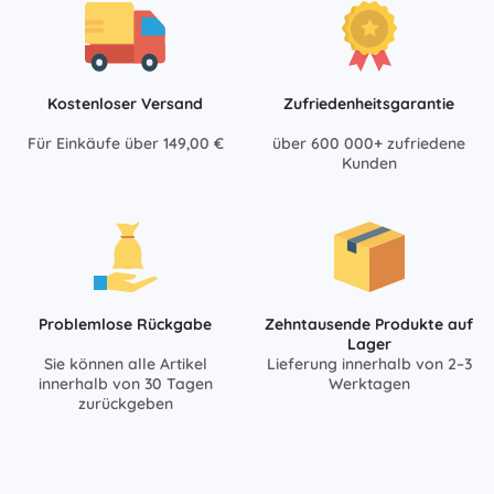
Kostenloser Versand
Zufriedenheitsgarantie
Für Einkäufe über 149,00 €
über 600 000+ zufriedene
Kunden
Problemlose Rückgabe
Zehntausende Produkte auf
Lager
Sie können alle Artikel
Lieferung innerhalb von 2–3
innerhalb von 30 Tagen
Werktagen
zurückgeben