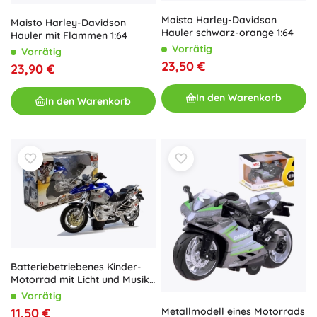
Maisto Harley-Davidson
Maisto Harley-Davidson
Hauler schwarz-orange 1:64
Hauler mit Flammen 1:64
Vorrätig
Vorrätig
23,50 €
23,90 €
In den Warenkorb
In den Warenkorb
Batteriebetriebenes Kinder-
Motorrad mit Licht und Musik
– blau
Vorrätig
11,50 €
Metallmodell eines Motorrads