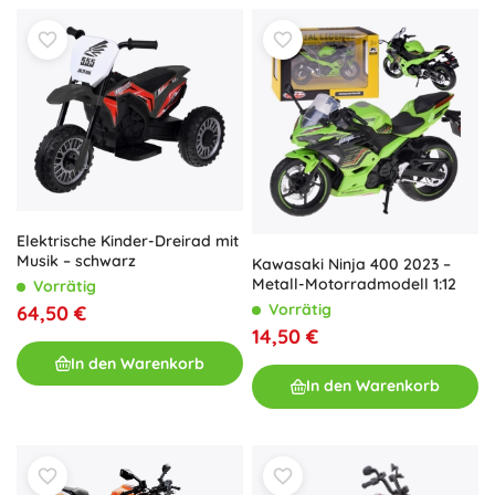
Elektrische Kinder-Dreirad mit
Musik – schwarz
Kawasaki Ninja 400 2023 –
Metall-Motorradmodell 1:12
Vorrätig
Vorrätig
64,50 €
14,50 €
In den Warenkorb
In den Warenkorb