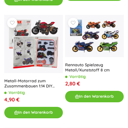
Rennauto Spielzeug
Metall/Kunststoff 8 cm
Vorrätig
Metall-Motorrad zum
2,80 €
Zusammenbauen 1:14 DIY
orange
Vorrätig
In den Warenkorb
4,90 €
In den Warenkorb