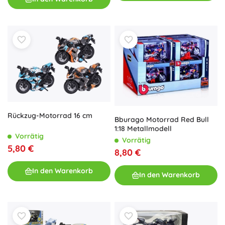
Rückzug-Motorrad 16 cm
Bburago Motorrad Red Bull
1:18 Metallmodell
Vorrätig
Vorrätig
5,80 €
8,80 €
In den Warenkorb
In den Warenkorb