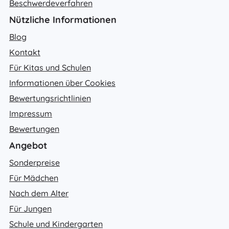
Beschwerdeverfahren
Nützliche Informationen
Blog
Kontakt
Für Kitas und Schulen
Informationen über Cookies
Bewertungsrichtlinien
Impressum
Bewertungen
Angebot
Sonderpreise
Für Mädchen
Nach dem Alter
Für Jungen
Schule und Kindergarten