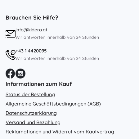
Brauchen Sie Hilfe?
info@kidero.at
Wir antworten innerhalb von 24 Stunden
+43 1 4420095
Wir antworten innerhalb von 24 Stunden
Informationen zum Kauf
Status der Bestellung
Allgemeine Geschäftsbedingungen (AGB)
Datenschutzerklärung
Versand und Bezahlung
Reklamationen und Widerruf vom Kaufvertrag