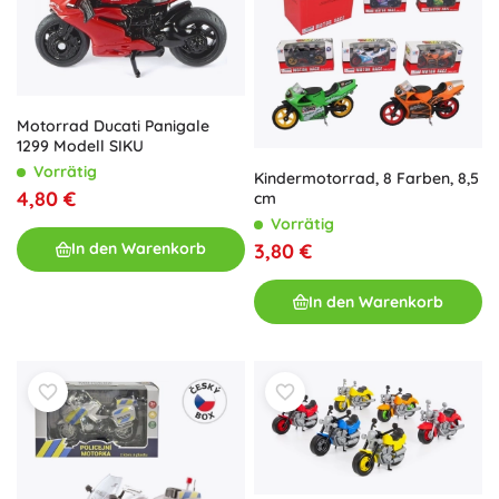
Motorrad Ducati Panigale
1299 Modell SIKU
Vorrätig
Kindermotorrad, 8 Farben, 8,5
4,80 €
cm
Vorrätig
3,80 €
In den Warenkorb
In den Warenkorb