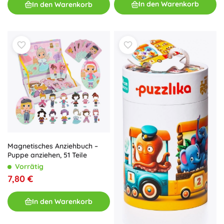
In den Warenkorb
In den Warenkorb
Magnetisches Anziehbuch –
Puppe anziehen, 51 Teile
Vorrätig
7,80 €
In den Warenkorb