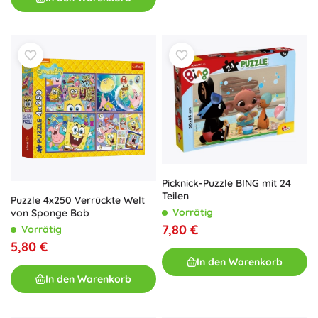
Picknick-Puzzle BING mit 24
Teilen
Puzzle 4x250 Verrückte Welt
Vorrätig
von Sponge Bob
7,80 €
Vorrätig
5,80 €
In den Warenkorb
In den Warenkorb