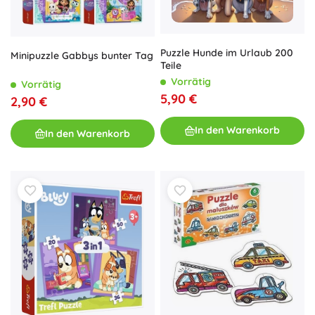
Puzzle Hunde im Urlaub 200
Minipuzzle Gabbys bunter Tag
Teile
Vorrätig
Vorrätig
5,90 €
2,90 €
In den Warenkorb
In den Warenkorb