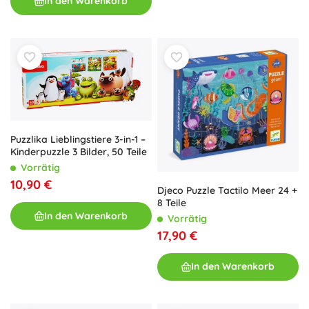
In den Warenkorb
Puzzlika Lieblingstiere 3-in-1 –
Kinderpuzzle 3 Bilder, 50 Teile
Vorrätig
10,90 €
Djeco Puzzle Tactilo Meer 24 +
8 Teile
In den Warenkorb
Vorrätig
17,90 €
In den Warenkorb