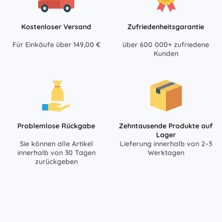
Kostenloser Versand
Zufriedenheitsgarantie
Für Einkäufe über 149,00 €
über 600 000+ zufriedene
Kunden
Problemlose Rückgabe
Zehntausende Produkte auf
Lager
Sie können alle Artikel
Lieferung innerhalb von 2–3
innerhalb von 30 Tagen
Werktagen
zurückgeben