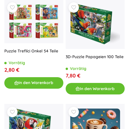
Puzzle Treflíci Onkel 54 Teile
3D-Puzzle Papageien 100 Teile
Vorrätig
Vorrätig
2,80 €
7,80 €
In den Warenkorb
In den Warenkorb