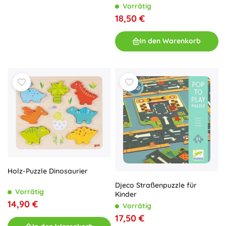
Vorrätig
18,50 €
In den Warenkorb
Holz-Puzzle Dinosaurier
Djeco Straßenpuzzle für
Vorrätig
Kinder
14,90 €
Vorrätig
17,50 €