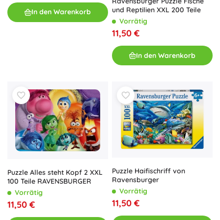
Ravensburger Puzzle Fische
und Reptilien XXL 200 Teile
In den Warenkorb
Vorrätig
11,50 €
In den Warenkorb
Puzzle Haifischriff von
Puzzle Alles steht Kopf 2 XXL
Ravensburger
100 Teile RAVENSBURGER
Vorrätig
Vorrätig
11,50 €
11,50 €