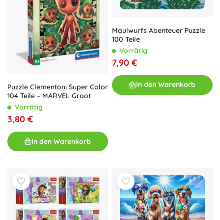
Maulwurfs Abenteuer Puzzle
100 Teile
Vorrätig
7,90 €
In den Warenkorb
Puzzle Clementoni Super Color
104 Teile – MARVEL Groot
Vorrätig
3,80 €
In den Warenkorb