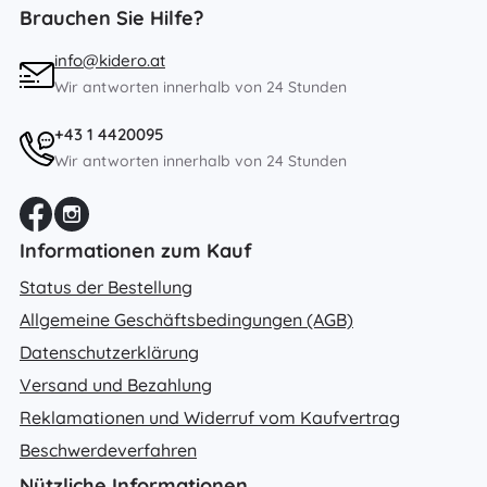
Brauchen Sie Hilfe?
info@kidero.at
Wir antworten innerhalb von 24 Stunden
+43 1 4420095
Wir antworten innerhalb von 24 Stunden
Informationen zum Kauf
Status der Bestellung
Allgemeine Geschäftsbedingungen (AGB)
Datenschutzerklärung
Versand und Bezahlung
Reklamationen und Widerruf vom Kaufvertrag
Beschwerdeverfahren
Nützliche Informationen