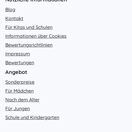
Blog
Kontakt
Für Kitas und Schulen
Informationen über Cookies
Bewertungsrichtlinien
Impressum
Bewertungen
Angebot
Sonderpreise
Für Mädchen
Nach dem Alter
Für Jungen
Schule und Kindergarten