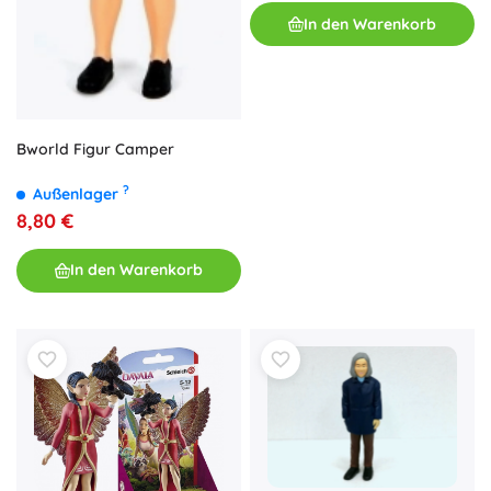
In den Warenkorb
Bworld Figur Camper
?
Außenlager
8,80 €
In den Warenkorb