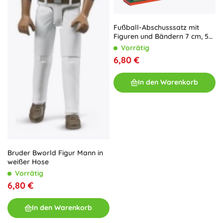
Fußball-Abschusssatz mit
Figuren und Bändern 7 cm, 5
Stk.
Vorrätig
6,80 €
In den Warenkorb
Bruder Bworld Figur Mann in
weißer Hose
Vorrätig
6,80 €
In den Warenkorb