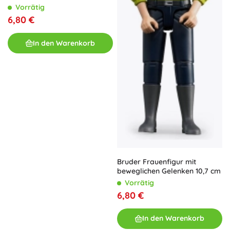
Vorrätig
6,80 €
In den Warenkorb
Bruder Frauenfigur mit
beweglichen Gelenken 10,7 cm
Vorrätig
6,80 €
In den Warenkorb