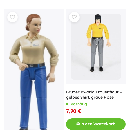
Bruder Bworld Frauenfigur –
gelbes Shirt, graue Hose
Vorrätig
7,90 €
In den Warenkorb