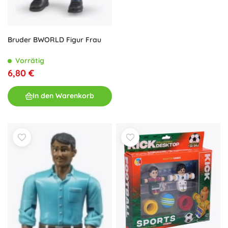
Bruder BWORLD Figur Frau
Vorrätig
6,80 €
In den Warenkorb