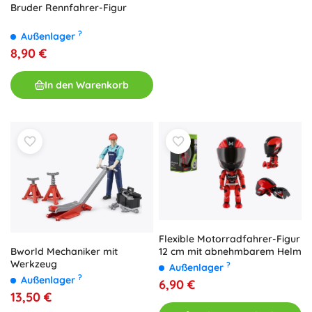
Bruder Rennfahrer-Figur
?
Außenlager
8,90 €
In den Warenkorb
Flexible Motorradfahrer-Figur
12 cm mit abnehmbarem Helm
Bworld Mechaniker mit
Werkzeug
?
Außenlager
?
Außenlager
6,90 €
13,50 €