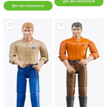
In den Warenkorb
In den Warenkorb