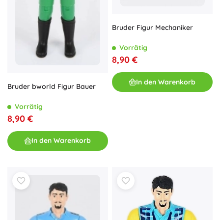
Bruder Figur Mechaniker
Vorrätig
8,90 €
In den Warenkorb
Bruder bworld Figur Bauer
Vorrätig
8,90 €
In den Warenkorb