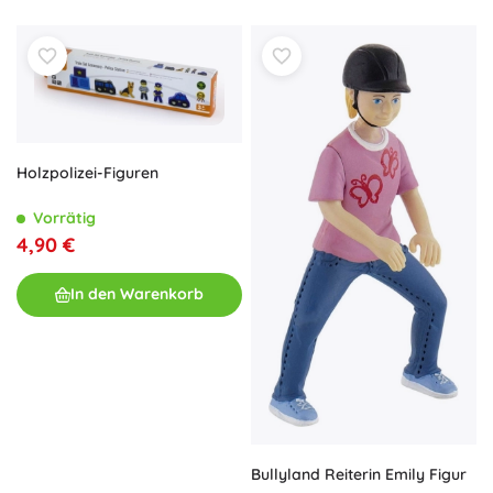
Holzpolizei-Figuren
Vorrätig
4,90 €
In den Warenkorb
Bullyland Reiterin Emily Figur