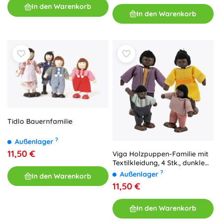
In den Warenkorb
In den Warenkorb
Tidlo Bauernfamilie
?
Außenlager
11,50 €
Viga Holzpuppen-Familie mit
Textilkleidung, 4 Stk., dunkle
Haut
?
Außenlager
In den Warenkorb
11,50 €
In den Warenkorb