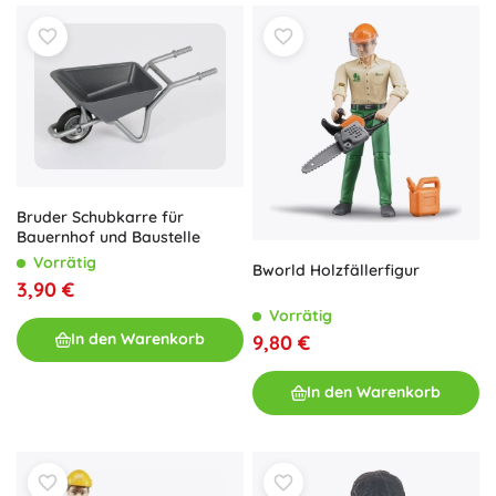
Bruder Schubkarre für
Bauernhof und Baustelle
Vorrätig
Bworld Holzfällerfigur
3,90 €
Vorrätig
In den Warenkorb
9,80 €
In den Warenkorb