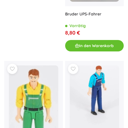
Bruder UPS-Fahrer
Vorrätig
8,80 €
In den Warenkorb