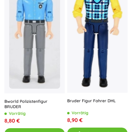
Bruder Figur Fahrer DHL
Bworld Polizistenfigur
BRUDER
Vorrätig
Vorrätig
8,90 €
8,80 €