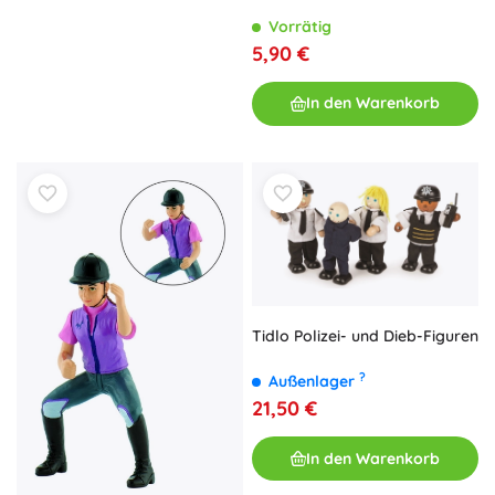
Vorrätig
5,90 €
In den Warenkorb
Tidlo Polizei- und Dieb-Figuren
?
Außenlager
21,50 €
In den Warenkorb