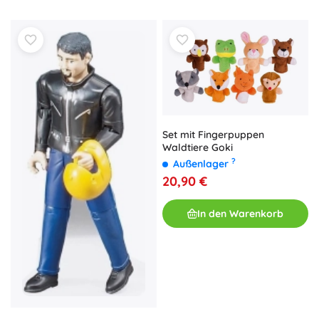
Set mit Fingerpuppen
Waldtiere Goki
?
Außenlager
20,90 €
In den Warenkorb