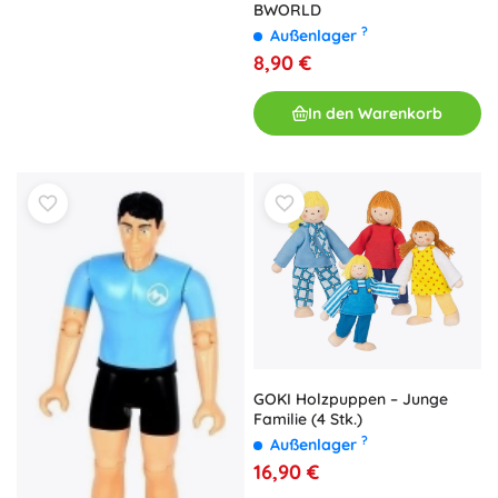
BWORLD
?
Außenlager
8,90 €
In den Warenkorb
GOKI Holzpuppen – Junge
Familie (4 Stk.)
?
Außenlager
16,90 €