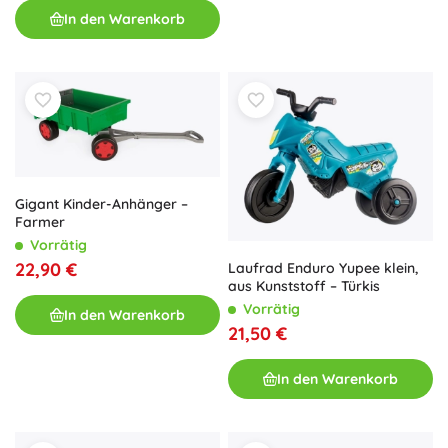
In den Warenkorb
Gigant Kinder-Anhänger –
Farmer
Vorrätig
22,90 €
Laufrad Enduro Yupee klein,
aus Kunststoff – Türkis
Vorrätig
In den Warenkorb
21,50 €
In den Warenkorb