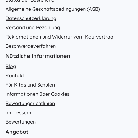
Allgemeine Geschäftsbedingungen (AGB)
Datenschutzerklärung
Versand und Bezahlung
Reklamationen und Widerruf vom Kaufvertrag
Beschwerdeverfahren
Nützliche Informationen
Blog
Kontakt
Für Kitas und Schulen
Informationen über Cookies
Bewertungsrichtlinien
Impressum
Bewertungen
Angebot