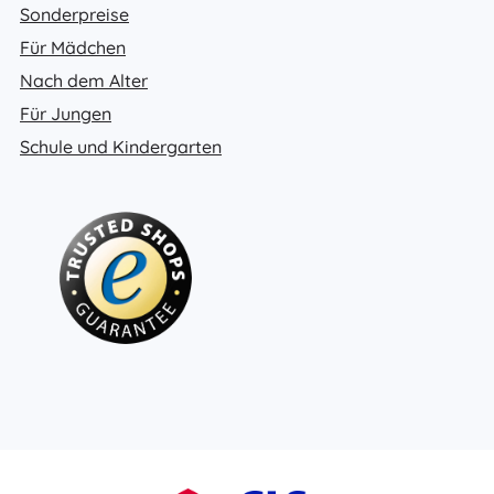
Sonderpreise
Für Mädchen
Nach dem Alter
Für Jungen
Schule und Kindergarten