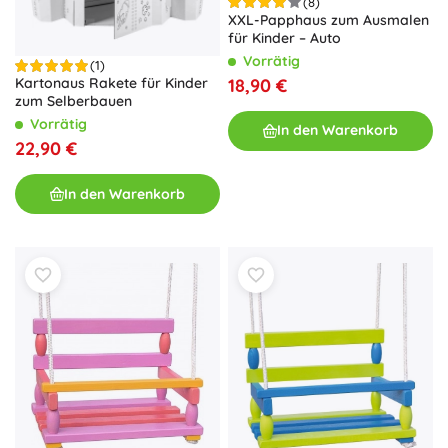
(8)
XXL-Papphaus zum Ausmalen
für Kinder – Auto
Vorrätig
(1)
18,90 €
Kartonaus Rakete für Kinder
zum Selberbauen
Vorrätig
In den Warenkorb
22,90 €
In den Warenkorb