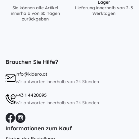
Lager
Sie können alle Artikel
Lieferung innerhalb von 2–3
innerhalb von 30 Tagen
Werktagen
zurückgeben
Brauchen Sie Hilfe?
info@kidero.at
Wir antworten innerhalb von 24 Stunden
+43 1 4420095
Wir antworten innerhalb von 24 Stunden
Informationen zum Kauf
Status der Bestellung