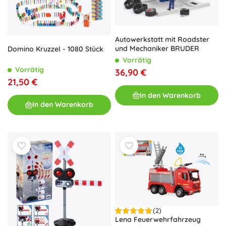
Autowerkstatt mit Roadster
und Mechaniker BRUDER
Domino Kruzzel - 1080 Stück
Vorrätig
Vorrätig
36,90 €
21,50 €
In den Warenkorb
In den Warenkorb
(2)
Lena Feuerwehrfahrzeug