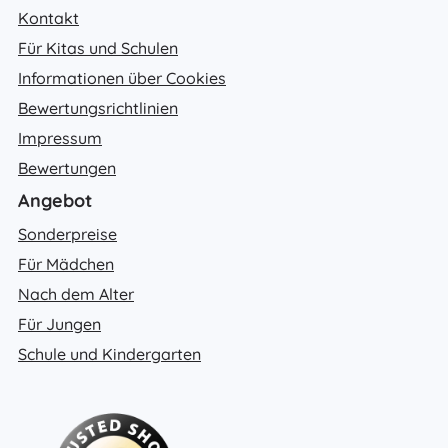
Kontakt
Für Kitas und Schulen
Informationen über Cookies
Bewertungsrichtlinien
Impressum
Bewertungen
Angebot
Sonderpreise
Für Mädchen
Nach dem Alter
Für Jungen
Schule und Kindergarten