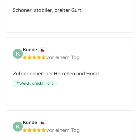
Schöner, stabiler, breiter Gurt.
Kunde
K
vor einem Tag
Zufriedenheit bei Herrchen und Hund.
Weich, drückt nicht.
Kunde
K
vor einem Tag