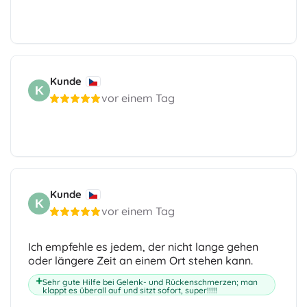
Kunde
K
vor einem Tag
Kunde
K
vor einem Tag
Ich empfehle es jedem, der nicht lange gehen
oder längere Zeit an einem Ort stehen kann.
Sehr gute Hilfe bei Gelenk- und Rückenschmerzen; man
klappt es überall auf und sitzt sofort, super!!!!!