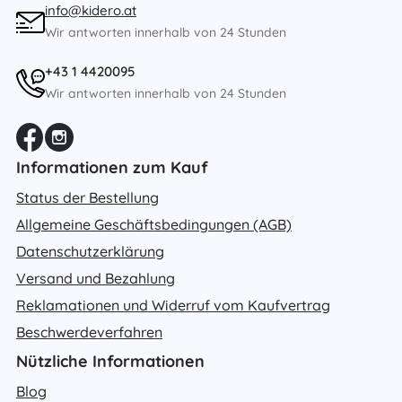
info@kidero.at
Wir antworten innerhalb von 24 Stunden
+43 1 4420095
Wir antworten innerhalb von 24 Stunden
Informationen zum Kauf
Status der Bestellung
Allgemeine Geschäftsbedingungen (AGB)
Datenschutzerklärung
Versand und Bezahlung
Reklamationen und Widerruf vom Kaufvertrag
Beschwerdeverfahren
Nützliche Informationen
Blog