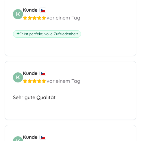
Kunde
K
vor einem Tag
Er ist perfekt, volle Zufriedenheit
Kunde
K
vor einem Tag
Sehr gute Qualität
Kunde