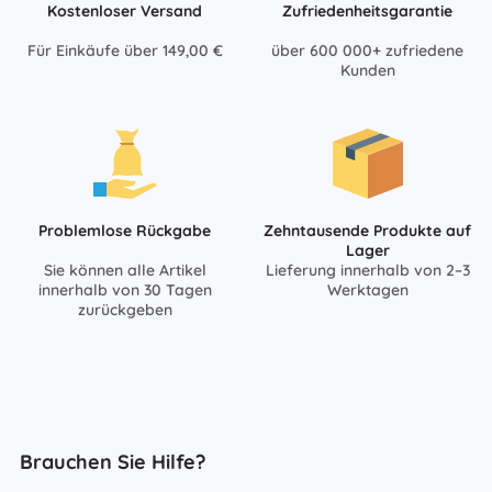
Kostenloser Versand
Zufriedenheitsgarantie
Für Einkäufe über 149,00 €
über 600 000+ zufriedene
Kunden
Problemlose Rückgabe
Zehntausende Produkte auf
Lager
Sie können alle Artikel
Lieferung innerhalb von 2–3
innerhalb von 30 Tagen
Werktagen
zurückgeben
Brauchen Sie Hilfe?