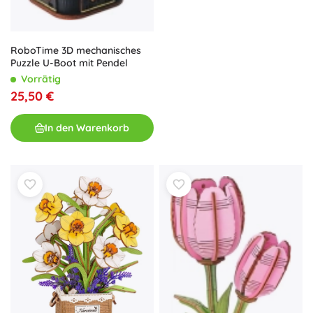
RoboTime 3D mechanisches
Puzzle U-Boot mit Pendel
Vorrätig
25,50 €
In den Warenkorb