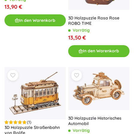
13,90 €
3D Holzpuzzle Rosa Rose
In den Warenkorb
ROBO TIME
Vorrätig
13,50 €
In den Warenkorb
3D Holzpuzzle Historisches
(1)
Automobil
3D Holzpuzzle Straßenbahn
Vorrätig
von Rolife