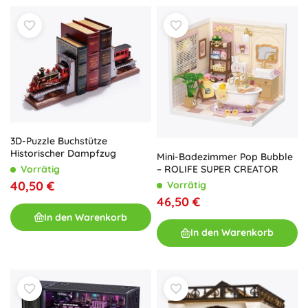
3D-Puzzle Buchstütze
Historischer Dampfzug
Mini-Badezimmer Pop Bubble
– ROLIFE SUPER CREATOR
Vorrätig
40,50 €
Vorrätig
46,50 €
In den Warenkorb
In den Warenkorb