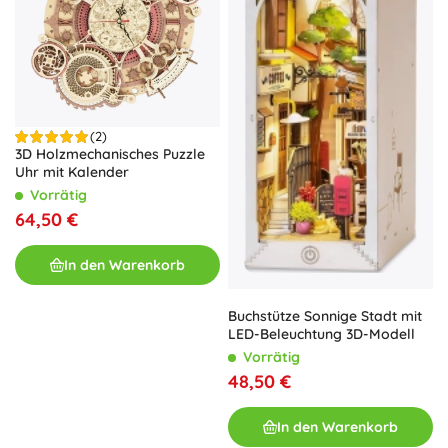
(2)
3D Holzmechanisches Puzzle
Uhr mit Kalender
Vorrätig
64,50 €
In den Warenkorb
Buchstütze Sonnige Stadt mit
LED-Beleuchtung 3D-Modell
Vorrätig
48,50 €
In den Warenkorb