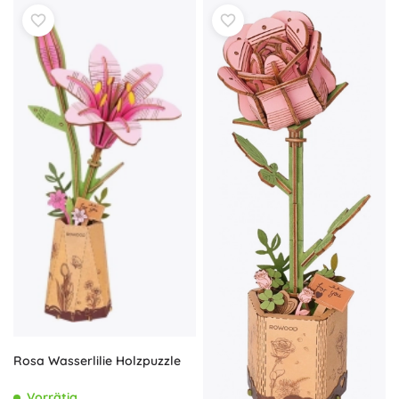
Rosa Wasserlilie Holzpuzzle
Vorrätig