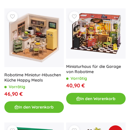
Miniaturhaus für die Garage
von Robotime
Robotime Miniatur-Häuschen
Vorrätig
Küche Happy Meals
40,90 €
Vorrätig
46,90 €
In den Warenkorb
In den Warenkorb