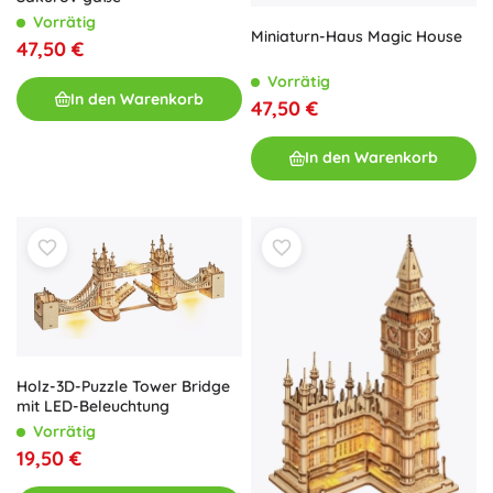
Vorrätig
Miniaturn-Haus Magic House
47,50 €
Vorrätig
In den Warenkorb
47,50 €
In den Warenkorb
Holz-3D-Puzzle Tower Bridge
mit LED-Beleuchtung
Vorrätig
19,50 €