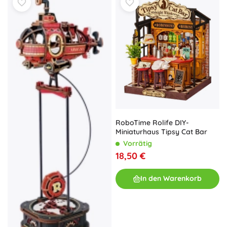
RoboTime Rolife DIY-
Miniaturhaus Tipsy Cat Bar
Vorrätig
18,50 €
In den Warenkorb