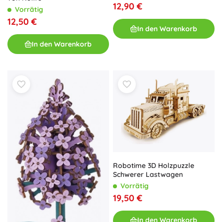
12,90 €
Vorrätig
12,50 €
In den Warenkorb
In den Warenkorb
Robotime 3D Holzpuzzle
Schwerer Lastwagen
Vorrätig
19,50 €
In den Warenkorb