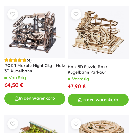
(4)
ROKR Marble Night City - Holz
Holz 3D Puzzle Rokr
3D Kugelbahn
Kugelbahn Parkour
Vorrätig
Vorrätig
64,50 €
47,90 €
In den Warenkorb
In den Warenkorb